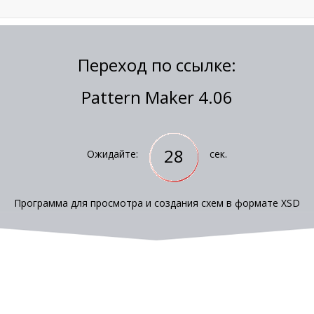
Переход по ссылке:
Pattern Maker 4.06
28
Ожидайте:
сек.
Программа для просмотра и создания схем в формате XSD