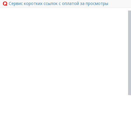
Сервис коротких ссылок с оплатой за просмотры