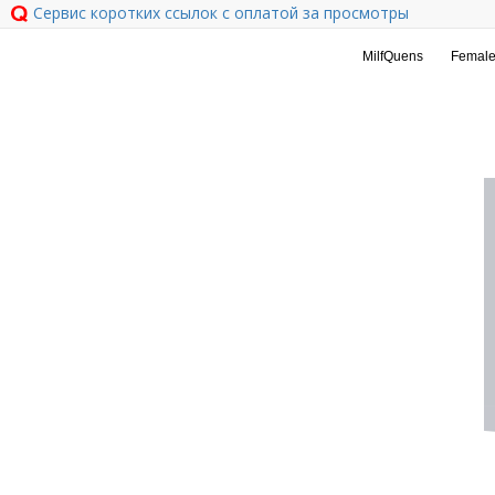
Сервис коротких ссылок с оплатой за просмотры